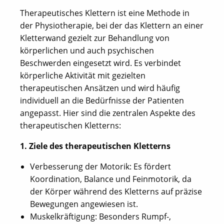
Therapeutisches Klettern ist eine Methode in
der Physiotherapie, bei der das Klettern an einer
Kletterwand gezielt zur Behandlung von
körperlichen und auch psychischen
Beschwerden eingesetzt wird. Es verbindet
körperliche Aktivität mit gezielten
therapeutischen Ansätzen und wird häufig
individuell an die Bedürfnisse der Patienten
angepasst. Hier sind die zentralen Aspekte des
therapeutischen Kletterns:
1. Ziele des therapeutischen Kletterns
Verbesserung der Motorik: Es fördert
Koordination, Balance und Feinmotorik, da
der Körper während des Kletterns auf präzise
Bewegungen angewiesen ist.
Muskelkräftigung: Besonders Rumpf-,