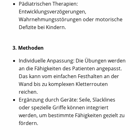
Pädiatrischen Therapien:
Entwicklungsverzögerungen,
Wahrnehmungsstörungen oder motorische
Defizite bei Kindern.
3. Methoden
Individuelle Anpassung: Die Übungen werden
an die Fähigkeiten des Patienten angepasst.
Das kann vom einfachen Festhalten an der
Wand bis zu komplexen Kletterrouten
reichen.
Ergänzung durch Geräte: Seile, Slacklines
oder spezielle Griffe können integriert
werden, um bestimmte Fähigkeiten gezielt zu
fördern.