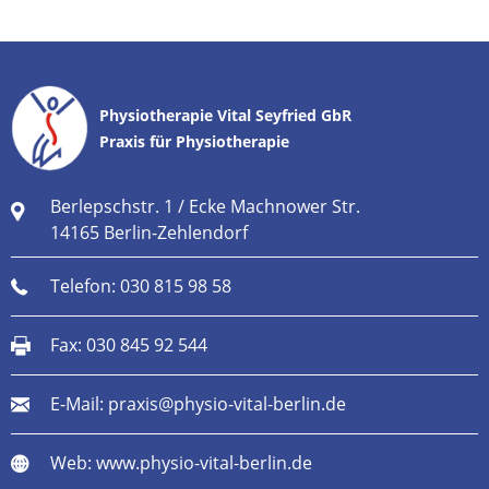
Physiotherapie Vital Seyfried GbR
Praxis für Physiotherapie
Berlepschstr. 1 / Ecke Machnower Str.
14165 Berlin-Zehlendorf
Telefon:
030 815 98 58
Fax: 030 845 92 544
E-Mail:
praxis@physio-vital-berlin.de
Web:
www.physio-vital-berlin.de