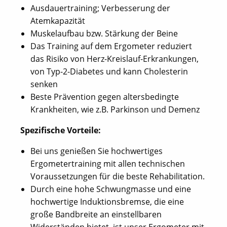
Ausdauertraining; Verbesserung der
Atemkapazität
Muskelaufbau bzw. Stärkung der Beine
Das Training auf dem Ergometer reduziert
das Risiko von Herz-Kreislauf-Erkrankungen,
von Typ-2-Diabetes und kann Cholesterin
senken
Beste Prävention gegen altersbedingte
Krankheiten, wie z.B. Parkinson und Demenz
Spezifische Vorteile:
Bei uns genießen Sie hochwertiges
Ergometertraining mit allen technischen
Voraussetzungen für die beste Rehabilitation.
Durch eine hohe Schwungmasse und eine
hochwertige Induktionsbremse, die eine
große Bandbreite an einstellbaren