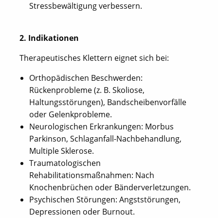
Stressbewältigung verbessern.
2. Indikationen
Therapeutisches Klettern eignet sich bei:
Orthopädischen Beschwerden:
Rückenprobleme (z. B. Skoliose,
Haltungsstörungen), Bandscheibenvorfälle
oder Gelenkprobleme.
Neurologischen Erkrankungen: Morbus
Parkinson, Schlaganfall-Nachbehandlung,
Multiple Sklerose.
Traumatologischen
Rehabilitationsmaßnahmen: Nach
Knochenbrüchen oder Bänderverletzungen.
Psychischen Störungen: Angststörungen,
Depressionen oder Burnout.