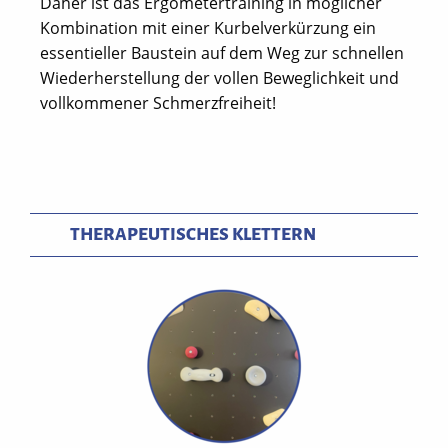
Daher ist das Ergometertraining in möglicher
Kombination mit einer Kurbelverkürzung ein
essentieller Baustein auf dem Weg zur schnellen
Wiederherstellung der vollen Beweglichkeit und
vollkommener Schmerzfreiheit!
THERAPEUTISCHES KLETTERN