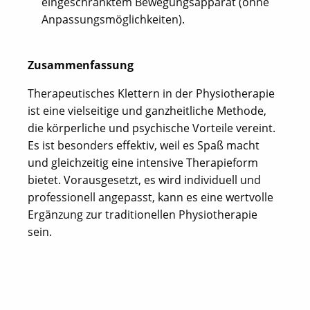
eingeschränktem Bewegungsapparat (ohne
Anpassungsmöglichkeiten).
Zusammenfassung
Therapeutisches Klettern in der Physiotherapie
ist eine vielseitige und ganzheitliche Methode,
die körperliche und psychische Vorteile vereint.
Es ist besonders effektiv, weil es Spaß macht
und gleichzeitig eine intensive Therapieform
bietet. Vorausgesetzt, es wird individuell und
professionell angepasst, kann es eine wertvolle
Ergänzung zur traditionellen Physiotherapie
sein.