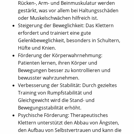
Rücken-, Arm- und Beinmuskulatur werden
gestärkt, was vor allem bei Haltungsschäden
oder Muskelschwächen hilfreich ist.
Steigerung der Beweglichkeit: Das Klettern
erfordert und trainiert eine gute
Gelenkbeweglichkeit, besonders in Schultern,
Hüfte und Knien.
Förderung der Körperwahrnehmung:
Patienten lernen, ihren Körper und
Bewegungen besser zu kontrollieren und
bewusster wahrzunehmen.
Verbesserung der Stabilität: Durch gezieltes
Training von Rumpfstabilität und
Gleichgewicht wird die Stand- und
Bewegungsstabilität erhöht.
Psychische Förderung: Therapeutisches
Klettern unterstützt den Abbau von Ängsten,
den Aufbau von Selbstvertrauen und kann die