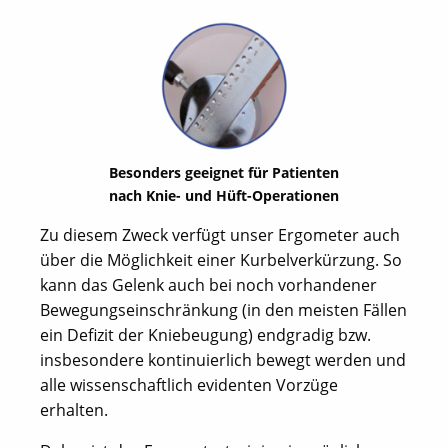
Besonders geeignet für Patienten
nach Knie- und Hüft-Operationen
Zu diesem Zweck verfügt unser Ergometer auch
über die Möglichkeit einer Kurbelverkürzung. So
kann das Gelenk auch bei noch vorhandener
Bewegungseinschränkung (in den meisten Fällen
ein Defizit der Kniebeugung) endgradig bzw.
insbesondere kontinuierlich bewegt werden und
alle wissenschaftlich evidenten Vorzüge
erhalten.