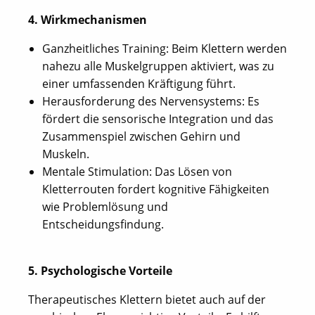
4. Wirkmechanismen
Ganzheitliches Training: Beim Klettern werden
nahezu alle Muskelgruppen aktiviert, was zu
einer umfassenden Kräftigung führt.
Herausforderung des Nervensystems: Es
fördert die sensorische Integration und das
Zusammenspiel zwischen Gehirn und
Muskeln.
Mentale Stimulation: Das Lösen von
Kletterrouten fordert kognitive Fähigkeiten
wie Problemlösung und
Entscheidungsfindung.
5. Psychologische Vorteile
Therapeutisches Klettern bietet auch auf der