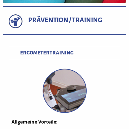
PRÄVENTION / TRAINING
ERGOMETERTRAINING
Allgemeine Vorteile: