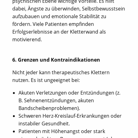
psychischen Ebene wichtige Vorteile. Es hilft
dabei, Ängste zu überwinden, Selbstbewusstsein
aufzubauen und emotionale Stabilität zu
fördern. Viele Patienten empfinden
Erfolgserlebnisse an der Kletterwand als
motivierend.
6. Grenzen und Kontraindikationen
Nicht jeder kann therapeutisches Klettern
nutzen. Es ist ungeeignet bei:
Akuten Verletzungen oder Entzündungen (z.
B. Sehnenentzündungen, akuten
Bandscheibenproblemen).
Schweren Herz-Kreislauf-Erkrankungen oder
instabiler Gesundheit.
Patienten mit Höhenangst oder stark