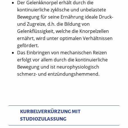
Der Gelenkknorpel erhält durch die
kontinuierliche zyklische und unbelastete
Bewegung für seine Ernährung ideale Druck-
und Zugreize, d.h. die Bildung von
Gelenkflüssigkeit, welche die Knorpelzellen
ernährt, wird unter optimalen Verhältnissen
gefördert.
Das Einbringen von mechanischen Reizen
erfolgt vor allem durch die kontinuierliche
Bewegung und ist neurophysiologisch
schmerz- und entzündungshemmend.
KURBELVERKÜRZUNG MIT
STUDIOZULASSUNG