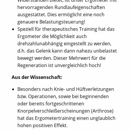
Widerständen bietet, ist unser Ergometer mit
hervorragenden Rundlaufeigenschaften
ausgestattet. Dies ermöglicht eine noch
genauere Belastungsteuerung!
Speziell für therapeutisches Training hat das
Ergometer die Möglichkeit auch
drehzahlunabhängig eingestellt zu werden,
d.h. das Gelenk kann dann nahezu unbelastet
bewegt werden. Dieser Mehrwert für die
Regeneration ist unvergleichlich hoch!
Aus der Wissenschaft:
Besonders nach Knie- und Hüftverletzungen
bzw. Operationen, sowie bei beginnenden
oder bereits fortgeschrittenen
Knorpelverschleißerscheinungen (Arthrose)
hat das Ergometertraining einen unglaublich
hohen positiven Effekt.