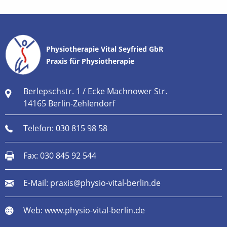
Physiotherapie Vital Seyfried GbR
Praxis für Physiotherapie
Berlepschstr. 1 / Ecke Machnower Str.
14165 Berlin-Zehlendorf
Telefon:
030 815 98 58
Fax: 030 845 92 544
E-Mail:
praxis@physio-vital-berlin.de
Web:
www.physio-vital-berlin.de