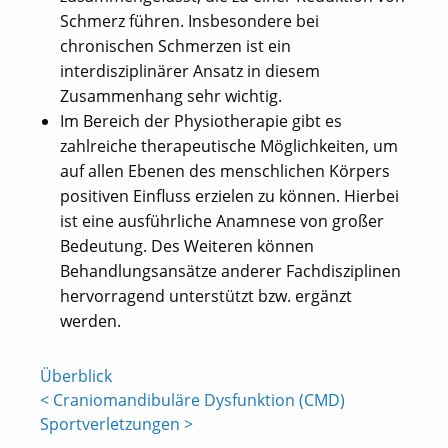
Schmerz führen. Insbesondere bei
chronischen Schmerzen ist ein
interdisziplinärer Ansatz in diesem
Zusammenhang sehr wichtig.
Im Bereich der Physiotherapie gibt es
zahlreiche therapeutische Möglichkeiten, um
auf allen Ebenen des menschlichen Körpers
positiven Einfluss erzielen zu können. Hierbei
ist eine ausführliche Anamnese von großer
Bedeutung. Des Weiteren können
Behandlungsansätze anderer Fachdisziplinen
hervorragend unterstützt bzw. ergänzt
werden.
Überblick
< Craniomandibuläre Dysfunktion (CMD)
Sportverletzungen >