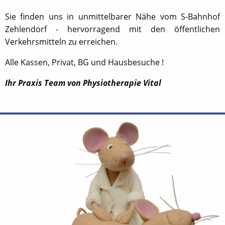
Sie finden uns in unmittelbarer Nähe vom S-Bahnhof
Zehlendorf - hervorragend mit den öffentlichen
Verkehrsmitteln zu erreichen.
Alle Kassen, Privat, BG und Hausbesuche !
Ihr Praxis Team von Physiotherapie Vital