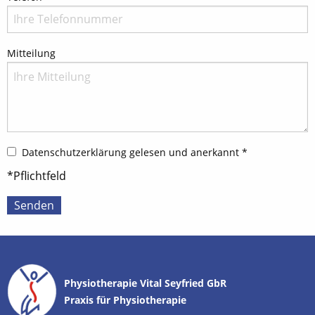
Mitteilung
Datenschutzerklärung gelesen und anerkannt
*
*Pflichtfeld
Senden
Physiotherapie Vital Seyfried GbR
Praxis für Physiotherapie