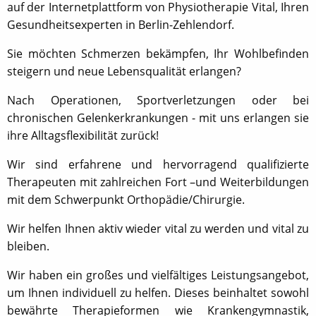
auf der Internetplattform von Physiotherapie Vital, Ihren
Gesundheitsexperten in Berlin-Zehlendorf.
Sie möchten Schmerzen bekämpfen, Ihr Wohlbefinden
steigern und neue Lebensqualität erlangen?
Nach Operationen, Sportverletzungen oder bei
chronischen Gelenkerkrankungen - mit uns erlangen sie
ihre Alltagsflexibilität zurück!
Wir sind erfahrene und hervorragend qualifizierte
Therapeuten mit zahlreichen Fort –und Weiterbildungen
mit dem Schwerpunkt Orthopädie/Chirurgie.
Wir helfen Ihnen aktiv wieder vital zu werden und vital zu
bleiben.
Wir haben ein großes und vielfältiges Leistungsangebot,
um Ihnen individuell zu helfen. Dieses beinhaltet sowohl
bewährte Therapieformen wie Krankengymnastik,