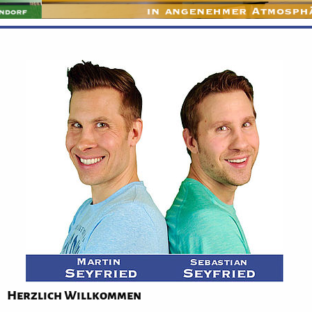
Herzlich Willkommen