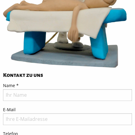
Kontakt zu uns
Name
*
E-Mail
Telefon