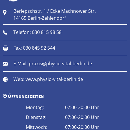
Berlepschstr. 1 / Ecke Machnower Str.
14165 Berlin-Zehlendorf
Telefon:
030 815 98 58
Fax: 030 845 92 544
E-Mail:
praxis@physio-vital-berlin.de
Web:
www.physio-vital-berlin.de
Öffnungszeiten
Montag:
07:00-20:00 Uhr
Dienstag:
07:00-20:00 Uhr
Mittwoch:
07:00-20:00 Uhr