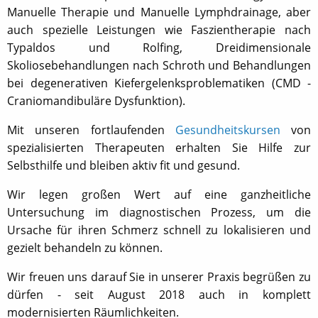
Manuelle Therapie und Manuelle Lymphdrainage, aber
auch spezielle Leistungen wie Faszientherapie nach
Typaldos und Rolfing, Dreidimensionale
Skoliosebehandlungen nach Schroth und Behandlungen
bei degenerativen Kiefergelenksproblematiken (CMD -
Craniomandibuläre Dysfunktion).
Mit unseren fortlaufenden
Gesundheitskursen
von
spezialisierten Therapeuten erhalten Sie Hilfe zur
Selbsthilfe und bleiben aktiv fit und gesund.
Wir legen großen Wert auf eine ganzheitliche
Untersuchung im diagnostischen Prozess, um die
Ursache für ihren Schmerz schnell zu lokalisieren und
gezielt behandeln zu können.
Wir freuen uns darauf Sie in unserer Praxis begrüßen zu
dürfen - seit August 2018 auch in komplett
modernisierten Räumlichkeiten.