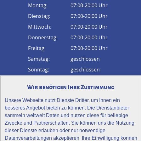
Montag:
07:00-20:00 Uhr
Dienstag:
07:00-20:00 Uhr
Mittwoch:
07:00-20:00 Uhr
Donnerstag:
07:00-20:00 Uhr
Freitag:
07:00-20:00 Uhr
Samstag:
geschlossen
Sonntag:
geschlossen
Physiotherapie Vital
Wir benötigen Ihre Zustimmung
52
Bewertungen auf ProvenExpert.com
Unsere Webseite nutzt Dienste Dritter, um Ihnen ein
Anfahrt
besseres Angebot bieten zu können. Die Dienstanbieter
sammeln weltweit Daten und nutzen diese für beliebige
Zwecke und Partnerschaften. Sie können uns die Nutzung
dieser Dienste erlauben oder nur notwendige
Datenverarbeitungen akzeptieren. Ihre Einwilligung können