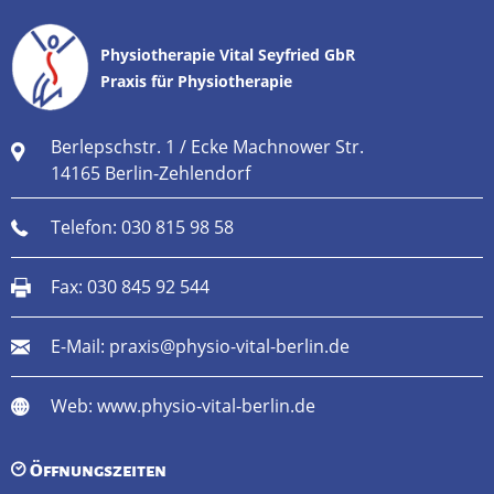
Physiotherapie Vital Seyfried GbR
Praxis für Physiotherapie
Berlepschstr. 1 / Ecke Machnower Str.
14165 Berlin-Zehlendorf
Telefon:
030 815 98 58
Fax: 030 845 92 544
E-Mail:
praxis@physio-vital-berlin.de
Web:
www.physio-vital-berlin.de
Öffnungszeiten