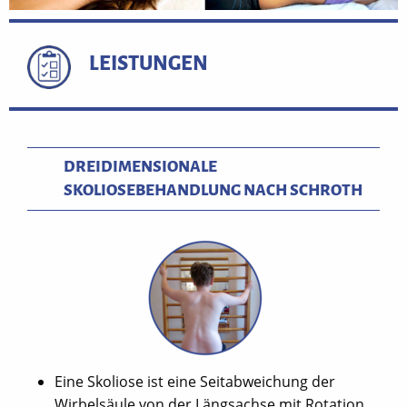
LEISTUNGEN
DREIDIMENSIONALE
SKOLIOSEBEHANDLUNG NACH SCHROTH
Eine Skoliose ist eine Seitabweichung der
Wirbelsäule von der Längsachse mit Rotation