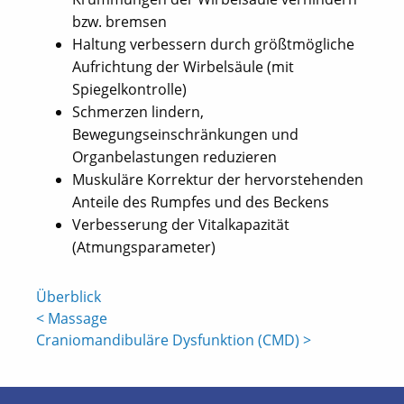
bzw. bremsen
Haltung verbessern durch größtmögliche
Aufrichtung der Wirbelsäule (mit
Spiegelkontrolle)
Schmerzen lindern,
Bewegungseinschränkungen und
Organbelastungen reduzieren
Muskuläre Korrektur der hervorstehenden
Anteile des Rumpfes und des Beckens
Verbesserung der Vitalkapazität
(Atmungsparameter)
Überblick
< Massage
Craniomandibuläre Dysfunktion (CMD) >