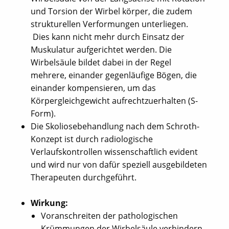
und Torsion der Wirbel körper, die zudem
strukturellen Verformungen unterliegen.
Dies kann nicht mehr durch Einsatz der
Muskulatur aufgerichtet werden. Die
Wirbelsäule bildet dabei in der Regel
mehrere, einander gegenläufige Bögen, die
einander kompensieren, um das
Körpergleichgewicht aufrechtzuerhalten (S-
Form).
Die Skoliosebehandlung nach dem Schroth-
Konzept ist durch radiologische
Verlaufskontrollen wissenschaftlich evident
und wird nur von dafür speziell ausgebildeten
Therapeuten durchgeführt.
Wirkung:
Voranschreiten der pathologischen
Krümmungen der Wirbelsäule verhindern